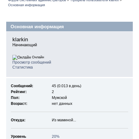
Основная информация
Профиль пользователя
Основная информация
klarkin 
Начинающий
Онлайн
Просмотр сообщений
Статистика
Сообщений:
45 (0.013 в день)
Рейтинг:
2
Пол:
Мужской
Возраст:
нет данных
Откуда:
Из маминой...
Уровень
20%