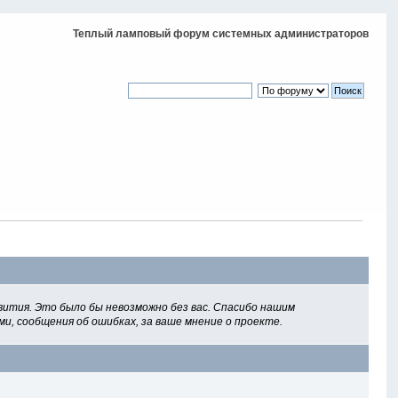
Теплый ламповый форум системных администраторов
вития. Это было бы невозможно без вас. Спасибо нашим
ми, сообщения об ошибках, за ваше мнение о проекте.