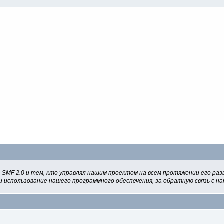
 SMF 2.0 и тем, кто управлял нашим проектом на всем протяжении его раз
и использование нашего программного обеспечения, за обратную связь с на