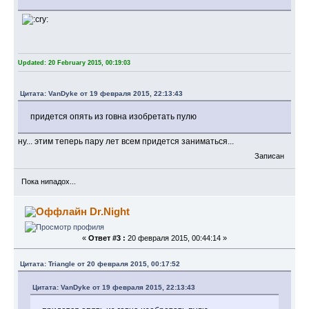
Updated: 20 February 2015, 00:19:03
Цитата: VanDyke от 19 февраля 2015, 22:13:43
придется опять из говна изобретать пулю
ну... этим теперь пару лет всем придется заниматься...
Записан
Пока нипадох...
Dr.Night
«
Ответ #3 :
20 февраля 2015, 00:44:14 »
Цитата: Triangle от 20 февраля 2015, 00:17:52
Цитата: VanDyke от 19 февраля 2015, 22:13:43