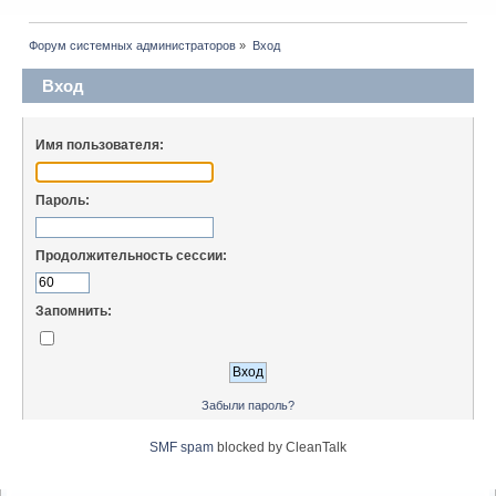
Форум системных администраторов
»
Вход
Вход
Имя пользователя:
Пароль:
Продолжительность сессии:
Запомнить:
Забыли пароль?
SMF spam
blocked by CleanTalk