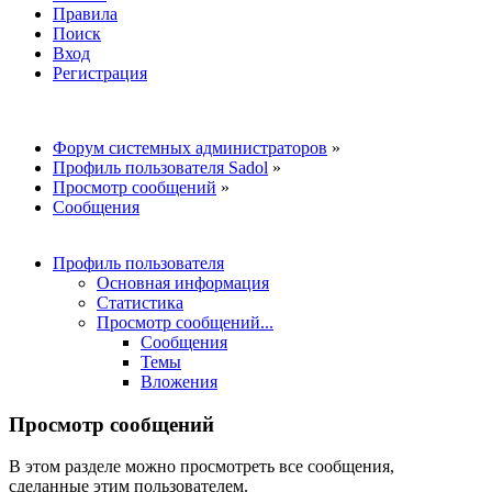
Правила
Поиск
Вход
Регистрация
Форум системных администраторов
»
Профиль пользователя Sadol
»
Просмотр сообщений
»
Сообщения
Профиль пользователя
Основная информация
Статистика
Просмотр сообщений...
Сообщения
Темы
Вложения
Просмотр сообщений
В этом разделе можно просмотреть все сообщения,
сделанные этим пользователем.