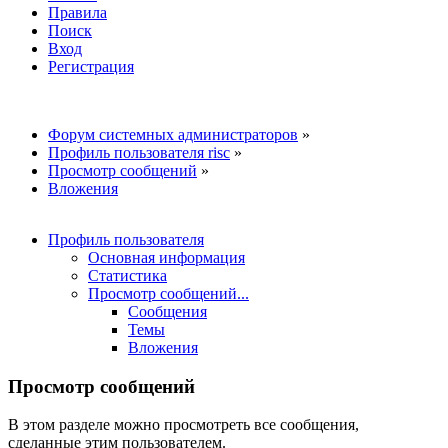
Правила
Поиск
Вход
Регистрация
Форум системных администраторов
»
Профиль пользователя risc
»
Просмотр сообщений
»
Вложения
Профиль пользователя
Основная информация
Статистика
Просмотр сообщений...
Сообщения
Темы
Вложения
Просмотр сообщений
В этом разделе можно просмотреть все сообщения,
сделанные этим пользователем.