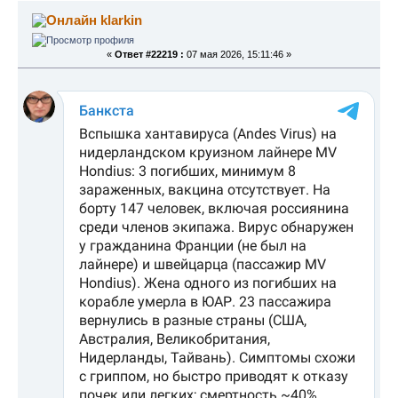
klarkin
«
Ответ #22219 :
07 мая 2026, 15:11:46 »