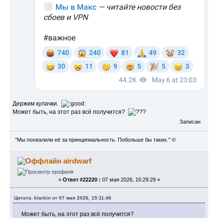
Держим кулачки.
Может быть, на этот раз всё получится?
Записан
"Мы похвалили её за принципиальность. Побольше бы таких." ©
airdwarf
«
Ответ #22220 :
07 мая 2026, 15:29:29 »
Цитата: klarkin от 07 мая 2026, 15:11:46
Может быть, на этот раз всё получится?