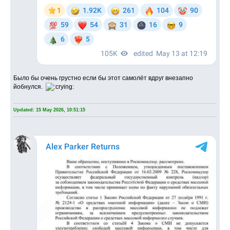
Было бы очень грустно если бы этот самолёт вдруг внезапно
йобнулся.
Updated: 15 May 2026, 10:51:15