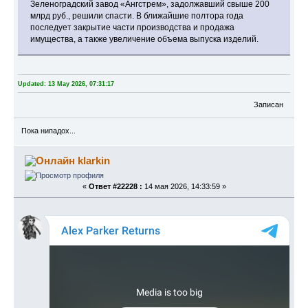
Зеленоградский завод «Ангстрем», задолжавший свыше 200
млрд руб., решили спасти. В ближайшие полтора года
последует закрытие части производства и продажа
имущества, а также увеличение объема выпуска изделий.
Updated: 13 May 2026, 07:31:17
Записан
Пока нипадох...
klarkin
«
Ответ #22228 :
14 мая 2026, 14:33:59 »