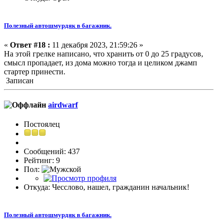
Полезный автошмурдяк в багажник.
«
Ответ #18 :
11 декабря 2023, 21:59:26 »
На этой грелке написано, что хранить от 0 до 25 градусов,
смысл пропадает, из дома можно тогда и целиком джамп
стартер принести.
Записан
airdwarf
Постоялец
Сообщений: 437
Рейтинг: 9
Пол:
Откуда: Чесслово, нашел, гражданин начальник!
Полезный автошмурдяк в багажник.