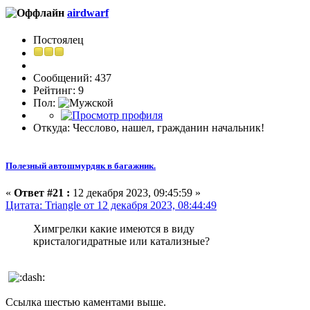
airdwarf
Постоялец
Сообщений: 437
Рейтинг: 9
Пол:
Откуда: Чесслово, нашел, гражданин начальник!
Полезный автошмурдяк в багажник.
«
Ответ #21 :
12 декабря 2023, 09:45:59 »
Цитата: Triangle от 12 декабря 2023, 08:44:49
Химгрелки какие имеются в виду
кристалогидратные или катализные?
Ссылка шестью каментами выше.