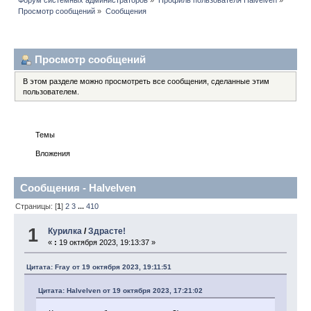
Просмотр сообщений
»
Сообщения
Профиль пользователя
Просмотр сообщений
В этом разделе можно просмотреть все сообщения, сделанные этим
пользователем.
Сообщения
Темы
Вложения
Сообщения - Halvelven
Страницы: [
1
]
2
3
...
410
1
Курилка
/
Здрасте!
«
:
19 октября 2023, 19:13:37 »
Цитата: Fray от 19 октября 2023, 19:11:51
Цитата: Halvelven от 19 октября 2023, 17:21:02